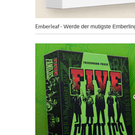
Emberleaf -
Werde der mutigste Emberlin