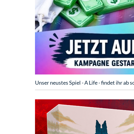
Unser neustes Spiel - A Life - findet ihr ab s