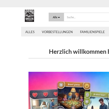
Alle
ALLES
VORBESTELLUNGEN
FAMILIENSPIELE
Herzlich willkommen be