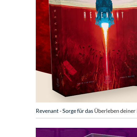
Revenant - Sorge für das
Überleben deiner