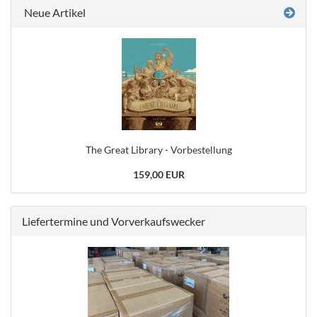
Neue Artikel
The Great Library - Vorbestellung
159,00 EUR
Liefertermine und Vorverkaufswecker