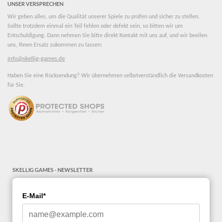
UNSER VERSPRECHEN
Wir geben alles, um die Qualität unserer Spiele zu prüfen und sicher zu stellen.
Sollte trotzdem einmal ein Teil fehlen oder defekt sein, so bitten wir um
Entschuldigung. Dann nehmen Sie bitte direkt Kontakt mit uns auf, und wir beeilen
uns, Ihnen Ersatz zukommen zu lassen:
info@skellig-games.de
Haben Sie eine Rücksendung? Wir übernehmen selbstverständlich die Versandkosten
für Sie.
SKELLIG GAMES - NEWSLETTER
E-Mail*