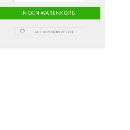
AUF DEN MERKZETTEL