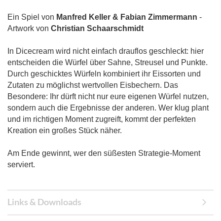
Ein Spiel von
Manfred Keller & Fabian Zimmermann
-
Artwork von
Christian Schaarschmidt
In Dicecream wird nicht einfach drauflos geschleckt: hier
entscheiden die Würfel über Sahne, Streusel und Punkte.
Durch geschicktes Würfeln kombiniert ihr Eissorten und
Zutaten zu möglichst wertvollen Eisbechern. Das
Besondere: Ihr dürft nicht nur eure eigenen Würfel nutzen,
sondern auch die Ergebnisse der anderen. Wer klug plant
und im richtigen Moment zugreift, kommt der perfekten
Kreation ein großes Stück näher.
Am Ende gewinnt, wer den süßesten Strategie-Moment
serviert.
Links & Downloads