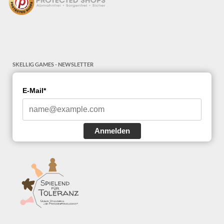
SKELLIG GAMES - NEWSLETTER
E-Mail*
Anmelden