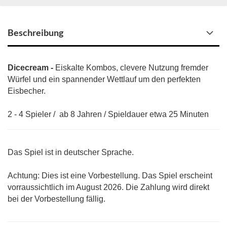
Beschreibung
Dicecream -
Eiskalte Kombos, clevere Nutzung fremder
Würfel und ein spannender Wettlauf um den perfekten
Eisbecher.
2 - 4 Spieler / ab 8 Jahren / Spieldauer etwa 25 Minuten
Das Spiel ist in deutscher Sprache.
Achtung: Dies ist eine Vorbestellung. Das Spiel erscheint
vorraussichtlich im August 2026. Die Zahlung wird direkt
bei der Vorbestellung fällig.