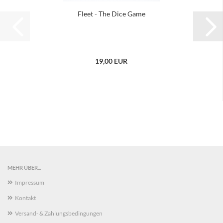
Fleet - The Dice Game
19,00 EUR
MEHR ÜBER...
Impressum
Kontakt
Versand- & Zahlungsbedingungen