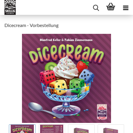
Dicecream - Vorbestellung