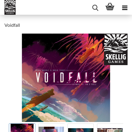
Voidfall