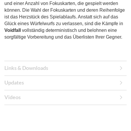
und einer Anzahl von Fokuskarten, die gespielt werden
können. Die Wahl der Fokuskarten und deren Reihenfolge
ist das Herzstück des Spielablaufs. Anstatt sich auf das
Glück eines Würfelwurfs zu verlassen, sind die Kämpfe in
Voidfall
vollständig deterministisch und belohnen eine
sorgfältige Vorbereitung und das Überlisten Ihrer Gegner.
Links & Downloads
Updates
Videos