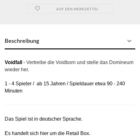
AUF DEN MERKZETTEL
Beschreibung
Voidfall
-
​Vertreibe die Voidborn und stelle das Domineum
wieder her.
1 - 4 Spieler / ab 15 Jahren / Spieldauer etwa 90 - 240
Minuten
Das Spiel ist in deutscher Sprache.
Es handelt sich hier um die Retail Box.