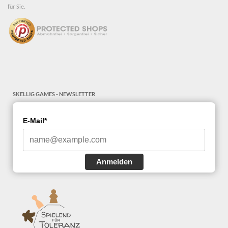
für Sie.
SKELLIG GAMES - NEWSLETTER
E-Mail*
Anmelden