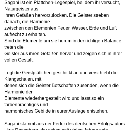
Sagani ist ein Plättchen-Legespiel, bei dem ihr versucht,
Naturgeister aus
ihren Gefäßen hervorzulocken. Die Geister streben
danach, die Harmonie
zwischen den Elementen Feuer, Wasser, Erde und Luft
aufrecht zu erhalten.
Sind die Elemente um sie herum in der richtigen Balance,
treten die
Geister aus ihren Gefäßen hervor und zeigen sich in ihrer
vollen Gestalt.
Legt die Geistplättchen geschickt an und verschiebt die
Klangschalen, mit
denen sich die Geister Botschaften zusenden, wenn die
Harmonie der
Elemente wiederhergestellt wird und lasst so ein
farbenprächtiges und
harmonisches Gebilde in eurer Auslage entstehen.
Sagani stammt aus der Feder des deutschen Erfolgsautors