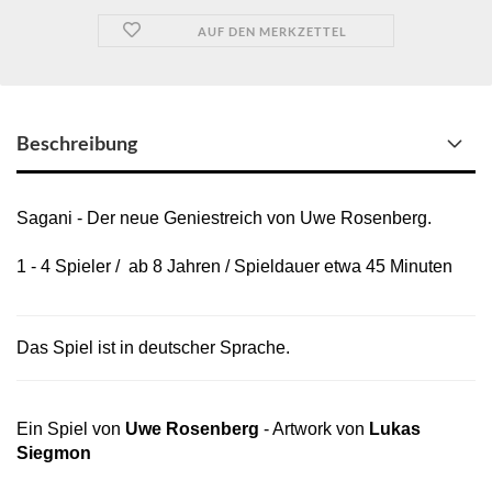
AUF DEN MERKZETTEL
Beschreibung
Sagani - Der neue Geniestreich von Uwe Rosenberg.
1 - 4 Spieler / ab 8 Jahren / Spieldauer etwa 45 Minuten
Das Spiel ist in deutscher Sprache.
Ein Spiel von
Uwe Rosenberg
- Artwork von
Lukas
Siegmon