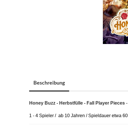
Beschreibung
Honey Buzz - Herbstfülle - Fall Player Pieces
-
1 - 4 Spieler / ab 10 Jahren / Spieldauer etwa 6