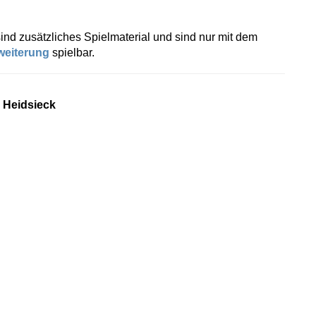
ind zusätzliches Spielmaterial und sind nur mit dem
weiterung
spielbar.
 Heidsieck