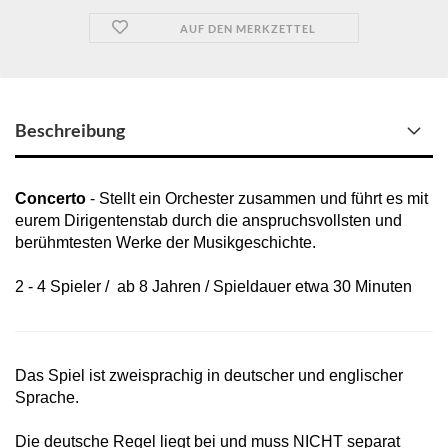
AUF DEN MERKZETTEL
Beschreibung
Concerto
- Stellt ein Orchester zusammen und führt es mit
eurem Dirigentenstab durch die anspruchsvollsten und
berühmtesten Werke der Musikgeschichte.
2 - 4 Spieler / ab 8 Jahren / Spieldauer etwa 30 Minuten
Das Spiel ist zweisprachig in deutscher und englischer
Sprache.
Die deutsche Regel liegt bei und muss NICHT separat