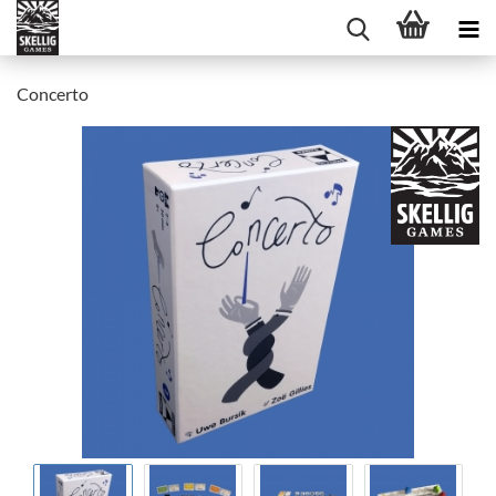
Concerto