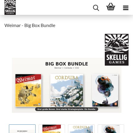
Weimar - Big Box Bundle