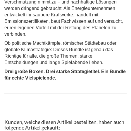
Verschmutzung nimmt zu – und nachhaltige Lösungen
werden dringend gebraucht. Als Energieunternehmen
entwickelt ihr saubere Kraftwerke, handelt mit
Emissionszertifikaten, baut Fachwissen auf und versucht,
euren eigenen Vorteil mit der Rettung des Planeten zu
verbinden.
Ob politische Machtkämpfe, römischer Städtebau oder
globale Klimastrategie: Dieses Bundle ist genau das
Richtige für alle, die große Themen, starke
Entscheidungen und lange Spielabende lieben.
Drei große Boxen. Drei starke Strategietitel. Ein Bundle
für echte Vielspielende.
Kunden, welche diesen Artikel bestellten, haben auch
folgende Artikel gekauft: