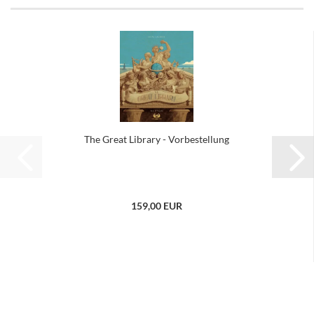
The Great Library - Vorbestellung
159,00 EUR