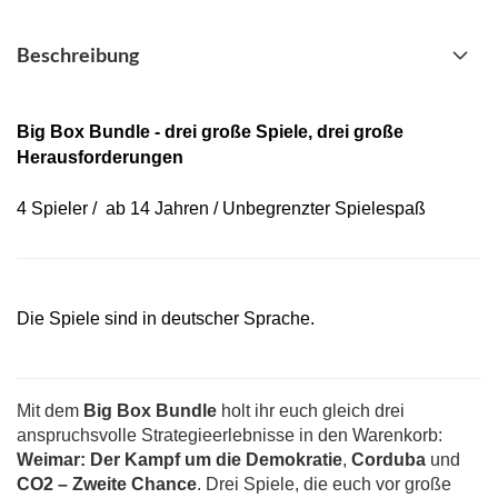
Beschreibung
Big Box Bundle - drei große Spiele, drei große
Herausforderungen
4 Spieler / ab 14 Jahren / Unbegrenzter Spielespaß
Die Spiele sind in deutscher Sprache.
Mit dem
Big Box Bundle
holt ihr euch gleich drei
anspruchsvolle Strategieerlebnisse in den Warenkorb:
Weimar: Der Kampf um die Demokratie
,
Corduba
und
CO2 – Zweite Chance
. Drei Spiele, die euch vor große